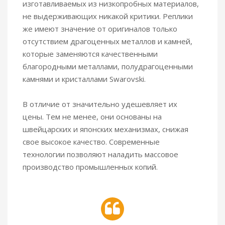
изготавливаемых из низкопробных материалов,
не выдерживающих никакой критики. Реплики
же имеют значение от оригиналов только
отсутствием драгоценных металлов и камней,
которые заменяются качественными
благородными металлами, полудрагоценными
камнями и кристаллами Swarovski.
В отличие от значительно удешевляет их
цены. Тем не менее, они основаны на
швейцарских и японских механизмах, снижая
свое высокое качество. Современные
технологии позволяют наладить массовое
производство промышленных копий.