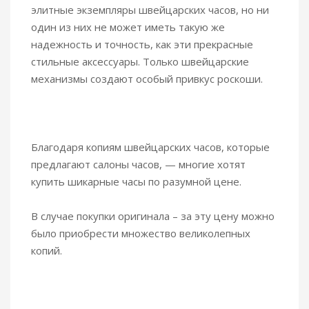
элитные экземпляры швейцарских часов, но ни
один из них не может иметь такую ​​же
надежность и точность, как эти прекрасные
стильные аксессуары. Только швейцарские
механизмы создают особый привкус роскоши.
Благодаря копиям швейцарских часов, которые
предлагают салоны часов, — многие хотят
купить шикарные часы по разумной цене.
В случае покупки оригинала – за эту цену можно
было приобрести множество великолепных
копий.