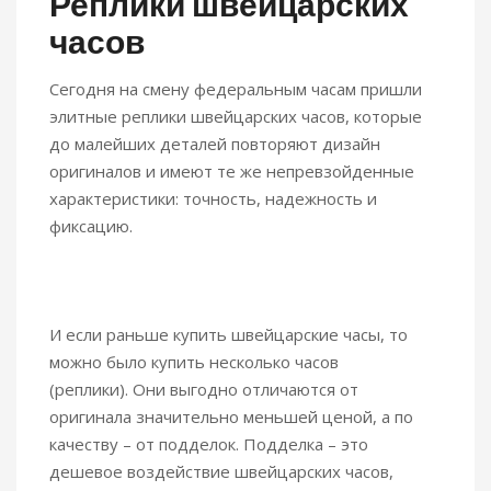
Реплики швейцарских
часов
Сегодня на смену федеральным часам пришли
элитные реплики швейцарских часов, которые
до малейших деталей повторяют дизайн
оригиналов и имеют те же непревзойденные
характеристики: точность, надежность и
фиксацию.
И если раньше купить швейцарские часы, то
можно было купить несколько часов
(реплики). Они выгодно отличаются от
оригинала значительно меньшей ценой, а по
качеству – от подделок. Подделка – это
дешевое воздействие швейцарских часов,