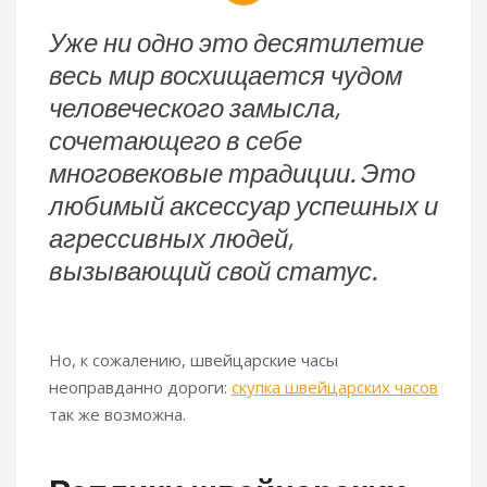
Уже ни одно это десятилетие
весь мир восхищается чудом
человеческого замысла,
сочетающего в себе
многовековые традиции. Это
любимый аксессуар успешных и
агрессивных людей,
вызывающий свой статус.
Но, к сожалению, швейцарские часы
неоправданно дороги:
скупка швейцарских часов
так же возможна.