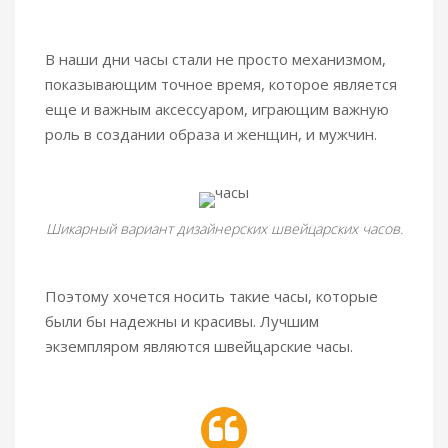
В наши дни часы стали не просто механизмом,
показывающим точное время, которое является
еще и важным аксессуаром, играющим важную
роль в создании образа и женщин, и мужчин.
Шикарный вариант дизайнерских швейцарских часов.
Поэтому хочется носить такие часы, которые
были бы надежны и красивы. Лучшим
экземпляром являются швейцарские часы.