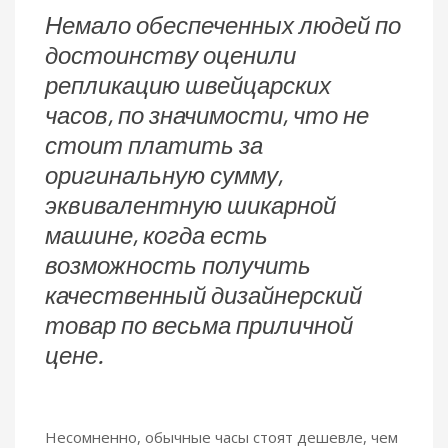
Немало обеспеченных людей по
достоинству оценили
репликацию швейцарских
часов, по значимости, что не
стоит платить за
оригинальную сумму,
эквивалентную шикарной
машине, когда есть
возможность получить
качественный дизайнерский
товар по весьма приличной
цене.
Несомненно, обычные часы стоят дешевле, чем