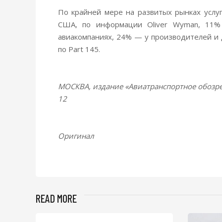
По крайней мере на развитых рынках услу
США, по информации Oliver Wyman, 11%
авиакомпаниях, 24% — у производителей и
по Part 145.
МОСКВА, издание «Авиатранспортное обозр
12
Оригинал
READ MORE