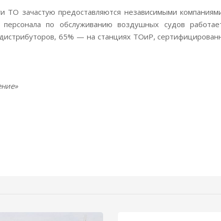
ги ТО зачастую предоставляются независимыми компаниями
 персонала по обслуживанию воздушных судов работае
 дистрибуторов, 65% — на станциях ТОиР, сертифицирован
ение»