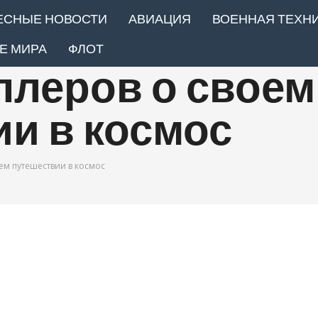
ЕСНЫЕ НОВОСТИ
АВИАЦИЯ
ВОЕННАЯ ТЕХН
Е МИРА
ФЛОТ
плеров о своем
и в космос
ем путешествии в космос