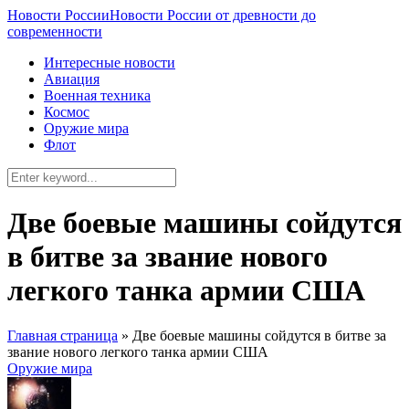
Новости России
Новости России от древности до
современности
Интересные новости
Авиация
Военная техника
Космос
Оружие мира
Флот
Две боевые машины сойдутся
в битве за звание нового
легкого танка армии США
Главная страница
»
Две боевые машины сойдутся в битве за
звание нового легкого танка армии США
Оружие мира