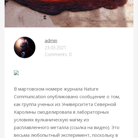
admin
23.03.2021
Comments: 0
В мартовском номере журнала Nature
Communication опубликовано сообщение о том,
как группа ученых из Университета Северной
Каролины смоделировала в лабораторных
условиях вулканическую магму из
расплавленного металла (ссылка на видео)
. Это
весьма любопытный эксперимент, поскольку в