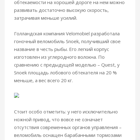
обтекаемости на хорошей дороге на нем можно
развивать достаточно высокую скорость,
затрачивая меньше усилий.
Голландская компания Velomobiel разработала
гоночный веломобиль Snoek, получивший свое
название в честь рыбы. Его легкий корпус
изготовлен из углеродного волокна. По
сравнению с предыдущей моделью – Quest, у
Snoek площадь лобового обтекателя на 20 %
меньше, а вес всего 20 кг.
Стоит особо отметить: у него исключительно
ножной привод, что вовсе не означает
отсутствия современных органов управления –
веломобиль оснащен барабанными тормозами