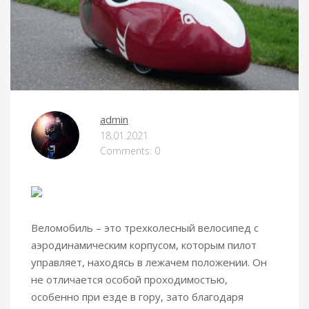
admin
18.01.2021
Comments: 0
Веломобиль – это трехколесный велосипед с
аэродинамическим корпусом, которым пилот
управляет, находясь в лежачем положении.
Он
не отличается особой проходимостью,
особенно при езде в гору, зато благодаря