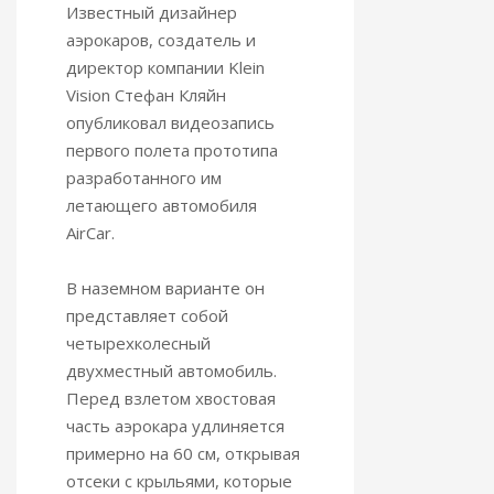
Известный дизайнер
аэрокаров, создатель и
директор компании Klein
Vision Стефан Кляйн
опубликовал видеозапись
первого полета прототипа
разработанного им
летающего автомобиля
AirCar.
В наземном варианте он
представляет собой
четырехколесный
двухместный автомобиль.
Перед взлетом хвостовая
часть аэрокара удлиняется
примерно на 60 см, открывая
отсеки с крыльями, которые