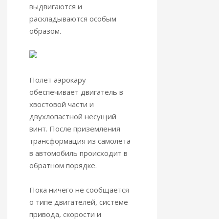
выдвигаются и
раскладываются особым
образом.
Полет аэрокару
обеспечивает двигатель в
хвостовой части и
двухлопастной несущий
винт. После приземления
трансформация из самолета
в автомобиль происходит в
обратном порядке.
Пока ничего не сообщается
о типе двигателей, системе
привода, скорости и