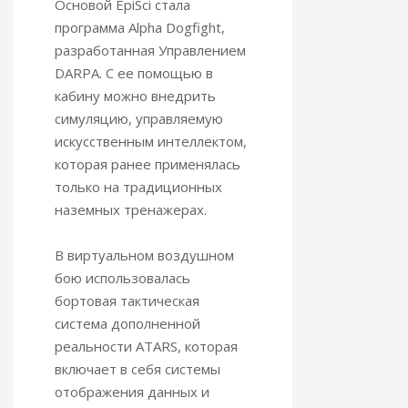
Основой EpiSci стала
программа Alpha Dogfight,
разработанная Управлением
DARPA. С ее помощью в
кабину можно внедрить
симуляцию, управляемую
искусственным интеллектом,
которая ранее применялась
только на традиционных
наземных тренажерах.
В виртуальном воздушном
бою использовалась
бортовая тактическая
система дополненной
реальности ATARS, которая
включает в себя системы
отображения данных и