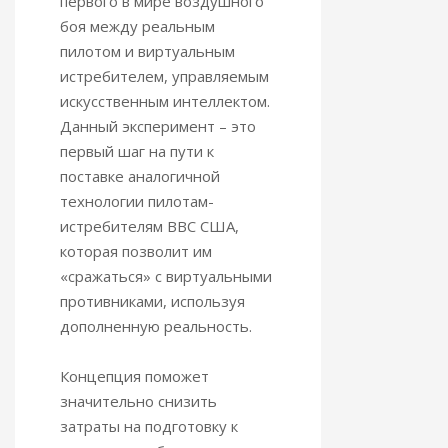
первого в мире воздушного
боя между реальным
пилотом и виртуальным
истребителем, управляемым
искусственным интеллектом.
Данный эксперимент – это
первый шаг на пути к
поставке аналогичной
технологии пилотам-
истребителям ВВС США,
которая позволит им
«сражаться» с виртуальными
противниками, используя
дополненную реальность.
Концепция поможет
значительно снизить
затраты на подготовку к