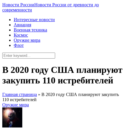
Новости России
Новости России от древности до
современности
Интересные новости
Авиация
Военная техника
Космос
Оружие мира
Флот
В 2020 году США планируют
закупить 110 истребителей
Главная страница
»
В 2020 году США планируют закупить
110 истребителей
Оружие мира