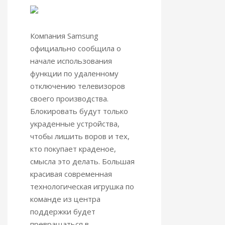
Компания Samsung
официально сообщила о
начале использования
функции по удаленному
отключению телевизоров
своего производства.
Блокировать будут только
украденные устройства,
чтобы лишить воров и тех,
кто покупает краденое,
смысла это делать.
Большая
красивая современная
технологическая игрушка по
команде из центра
поддержки будет
превращаться в