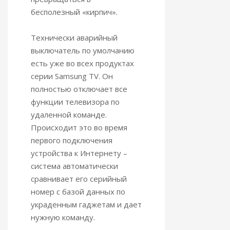
бесполезный «кирпич».
Технически аварийный
выключатель по умолчанию
есть уже во всех продуктах
серии Samsung TV. Он
полностью отключает все
функции телевизора по
удаленной команде.
Происходит это во время
первого подключения
устройства к Интернету –
система автоматически
сравнивает его серийный
номер с базой данных по
украденным гаджетам и дает
нужную команду.