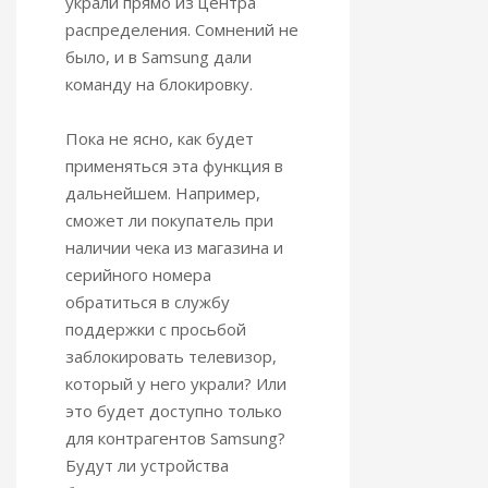
украли прямо из центра
распределения. Сомнений не
было, и в Samsung дали
команду на блокировку.
Пока не ясно, как будет
применяться эта функция в
дальнейшем. Например,
сможет ли покупатель при
наличии чека из магазина и
серийного номера
обратиться в службу
поддержки с просьбой
заблокировать телевизор,
который у него украли? Или
это будет доступно только
для контрагентов Samsung?
Будут ли устройства