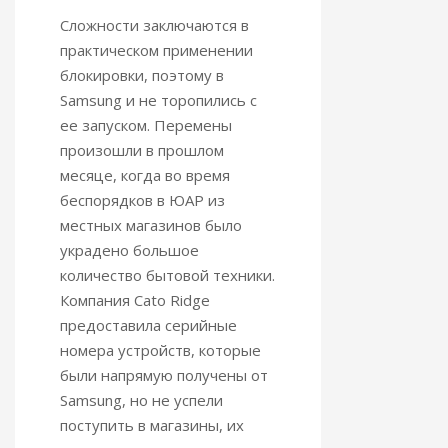
Сложности заключаются в
практическом применении
блокировки, поэтому в
Samsung и не торопились с
ее запуском. Перемены
произошли в прошлом
месяце, когда во время
беспорядков в ЮАР из
местных магазинов было
украдено большое
количество бытовой техники.
Компания Cato Ridge
предоставила серийные
номера устройств, которые
были напрямую получены от
Samsung, но не успели
поступить в магазины, их