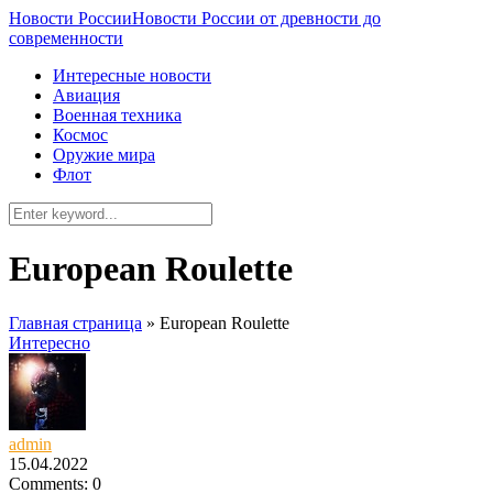
Новости России
Новости России от древности до
современности
Интересные новости
Авиация
Военная техника
Космос
Оружие мира
Флот
European Roulette
Главная страница
»
European Roulette
Интересно
admin
15.04.2022
Comments: 0