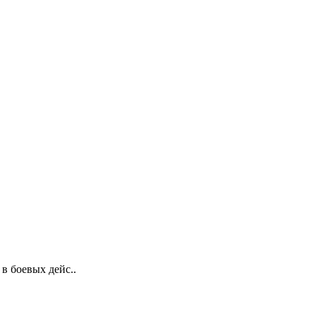
в боевых дейс..