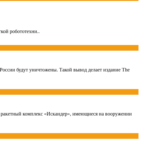
ткой робототехни..
России будут уничтожены. Такой вывод делает издание The
й ракетный комплекс «Искандер», имеющиеся на вооружении