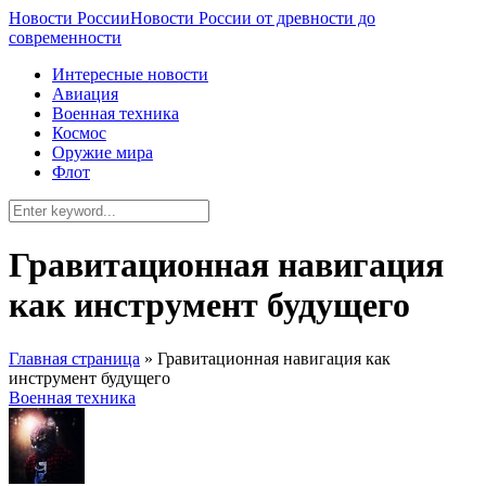
Новости России
Новости России от древности до
современности
Интересные новости
Авиация
Военная техника
Космос
Оружие мира
Флот
Гравитационная навигация
как инструмент будущего
Главная страница
»
Гравитационная навигация как
инструмент будущего
Военная техника