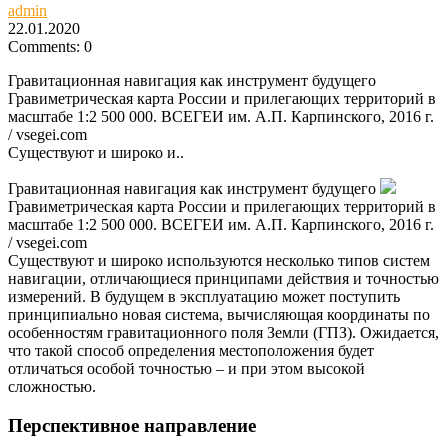
admin
22.01.2020
Comments: 0
Гравитационная навигация как инструмент будущего
Гравиметрическая карта России и прилегающих территорий в
масштабе 1:2 500 000. ВСЕГЕИ им. А.П. Карпинского, 2016 г.
/ vsegei.com
Существуют и широко и..
Гравитационная навигация как инструмент будущего
Гравиметрическая карта России и прилегающих территорий в
масштабе 1:2 500 000. ВСЕГЕИ им. А.П. Карпинского, 2016 г.
/ vsegei.com
Существуют и широко используются несколько типов систем
навигации, отличающиеся принципами действия и точностью
измерений. В будущем в эксплуатацию может поступить
принципиально новая система, вычисляющая координаты по
особенностям гравитационного поля Земли (ГПЗ). Ожидается,
что такой способ определения местоположения будет
отличаться особой точностью – и при этом высокой
сложностью.
Перспективное направление