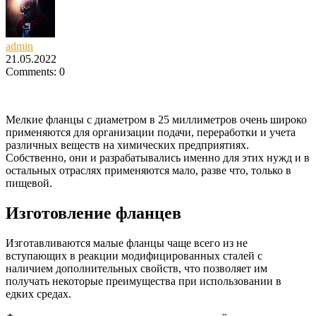
admin
21.05.2022
Comments: 0
Мелкие фланцы с диаметром в 25 миллиметров очень широко
применяются для организации подачи, переработки и учета
различных веществ на химических предприятиях.
Собственно, они и разрабатывались именно для этих нужд и в
остальных отраслях применяются мало, разве что, только в
пищевой.
Изготовление фланцев
Изготавливаются малые фланцы чаще всего из не
вступающих в реакции модифицированных сталей с
наличием дополнительных свойств, что позволяет им
получать некоторые преимущества при использовании в
едких средах.