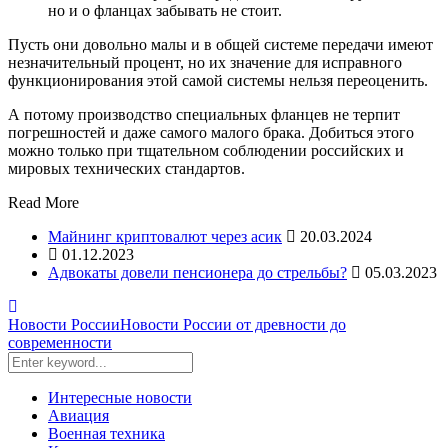
но и о фланцах забывать не стоит.
Пусть они довольно малы и в общей системе передачи имеют
незначительный процент, но их значение для исправного
функционирования этой самой системы нельзя переоценить.
А потому производство специальных фланцев не терпит
погрешностей и даже самого малого брака. Добиться этого
можно только при тщательном соблюдении российских и
мировых технических стандартов.
Read More
Майнинг криптовалют через асик
20.03.2024
01.12.2023
Адвокаты довели пенсионера до стрельбы?
05.03.2023
Новости России
Новости России от древности до
современности
Интересные новости
Авиация
Военная техника