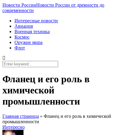
Новости России
Новости России от древности до
современности
Интересные новости
Авиация
Военная техника
Космос
Оружие мира
Флот
Фланец и его роль в
химической
промышленности
Главная страница
»
Фланец и его роль в химической
промышленности
Интересно