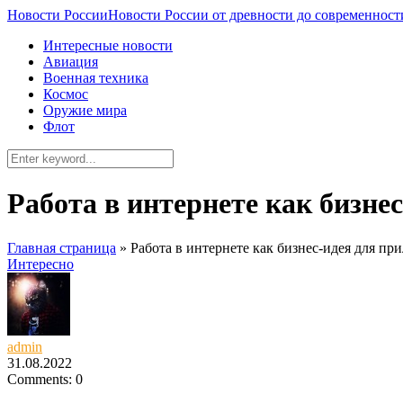
Новости России
Новости России от древности до современност
Интересные новости
Авиация
Военная техника
Космос
Оружие мира
Флот
Работа в интернете как бизне
Главная страница
»
Работа в интернете как бизнес-идея для пр
Интересно
admin
31.08.2022
Comments: 0