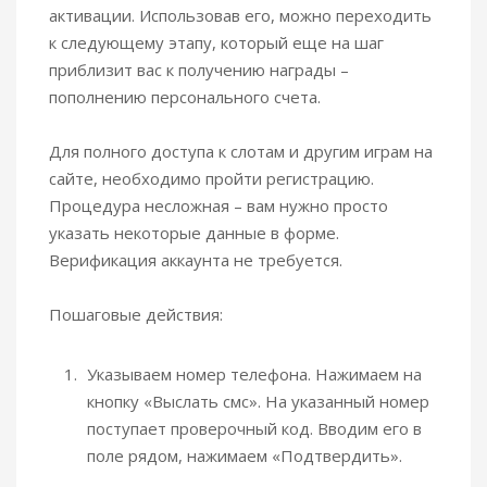
активации. Использовав его, можно переходить
к следующему этапу, который еще на шаг
приблизит вас к получению награды –
пополнению персонального счета.
Для полного доступа к слотам и другим играм на
сайте, необходимо пройти регистрацию.
Процедура несложная – вам нужно просто
указать некоторые данные в форме.
Верификация аккаунта не требуется.
Пошаговые действия:
Указываем номер телефона. Нажимаем на
кнопку «Выслать смс». На указанный номер
поступает проверочный код. Вводим его в
поле рядом, нажимаем «Подтвердить».