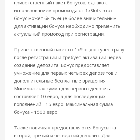
приветственный пакет бонусов, однако с
использованием промокода от 1xSlots этот
бонус может быть еще более значительным.
Для активации бонуса необходимо применить
актуальный промокод при регистрации.
Приветственный пакет от 1xSlot доступен сразу
после регистрации и требует активации через
создание депозита. Бонус предоставляет
умножение для первых четырех депозитов и
дополнительные бесплатные вращения.
Минимальная сумма для первого депозита
составляет 10 евро, а для последующих
пополнений - 15 евро. Максимальная сумма
бонуса - 1500 евро.
Также новичкам предоставляются бонусы на
второй, третий и четвертый депозит. Для