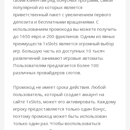
своим клиентам ряд бонусных программ, самой
популярной из которых является
приветственный пакет с увеличением первого
депозита и бесплатными вращениями. С
использованием промокода вы можете получить
до 1650 евро и 200 фриспинов. Одним из явных
преимуществ 1xSlots является огромный выбор
игр. Большую часть из доступных 10 тысяч
развлечений занимают игровые автоматы.
Пользователям предлагается более 100
различных провайдеров слотов.
Промокод не имеет срока действия. Любой
пользователь, который создает аккаунт на
сайте 1xSlots, может его активировать. Каждому
игроку предоставляется только один бонус,
поэтому промокод может быть использован
только один раз. Чтобы воспользоваться