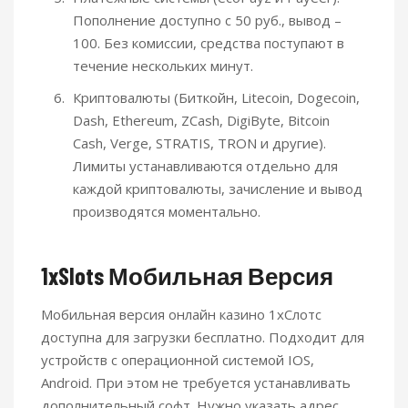
Пополнение доступно с 50 руб., вывод –
100. Без комиссии, средства поступают в
течение нескольких минут.
Криптовалюты (Биткойн, Litecoin, Dogecoin,
Dash, Ethereum, ZCash, DigiByte, Bitcoin
Cash, Verge, STRATIS, TRON и другие).
Лимиты устанавливаются отдельно для
каждой криптовалюты, зачисление и вывод
производятся моментально.
1xSlots
Мобильная Версия
Мобильная версия онлайн казино 1хСлотс
доступна для загрузки бесплатно. Подходит для
устройств с операционной системой IOS,
Android. При этом не требуется устанавливать
дополнительный софт. Нужно указать адрес