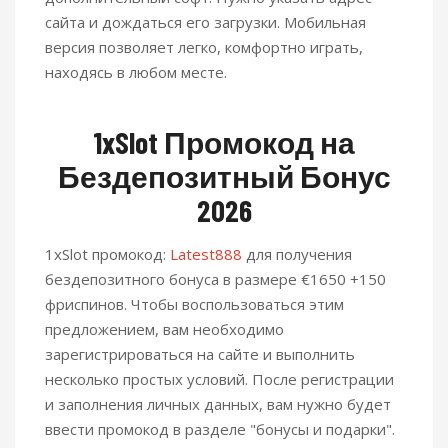
сайта и дождаться его загрузки. Мобильная
версия позволяет легко, комфортно играть,
находясь в любом месте.
1xSlot
Промокод на
Бездепозитный Бонус
2026
1xSlot промокод:
Latest888
для получения
бездепозитного бонуса в размере €1650 +150
фриспинов. Чтобы воспользоваться этим
предложением, вам необходимо
зарегистрироваться на сайте и выполнить
несколько простых условий. После регистрации
и заполнения личных данных, вам нужно будет
ввести промокод в разделе "бонусы и подарки".