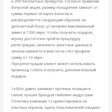
и 200 бесплатных прокруток. Согласно правилам
бонусной акции, размер поощрения зависит от
суммы первых четырех взносов и
распределяется следующим образом: на
депозитный бонус установлен максимальный
лимит в 1500 евро. Чтобы получить подарок,
игроку достаточно пройти процедуру
регистрации, заполнить анкетные данные в
личном кабинете и внести на счет профиля
сумму от 10 евро.
При регистрации клиент может использовать
промокод 1xSlots и получить дополнительный
подарок.
1xSlots давно занимает прочные позиции в
списке лучших брендов гемблинг-индустрии.
Политика компании 1x ориентирована на
опытных игроков, здесь пользователей ожидает