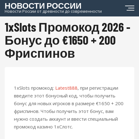
НОВОСТИ РОССИИ
Новости России от древности до современности
1xSlots Промокод 2026 -
Бонус до €1650 + 200
Фриспинов
ИНТЕРЕСНЫЕ НОВОСТИ
1xSlots промокод:
Latest888
, при регистрации
введите этот бонусный код, чтобы получить
бонус для новых игроков в размере €1650 + 200
фриспинов. Чтобы получить этот бонус, вам
нужно создать аккаунт и ввести специальный
промокод казино 1хСлотс.