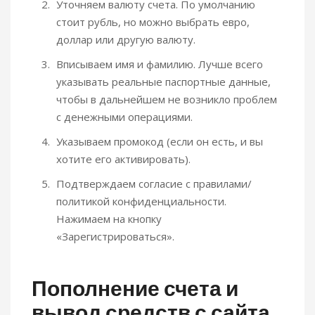
Уточняем валюту счета. По умолчанию
стоит рубль, но можно выбрать евро,
доллар или другую валюту.
Вписываем имя и фамилию. Лучше всего
указывать реальные паспортные данные,
чтобы в дальнейшем не возникло проблем
с денежными операциями.
Указываем промокод (если он есть, и вы
хотите его активировать).
Подтверждаем согласие с правилами/
политикой конфиденциальности.
Нажимаем на кнопку
«Зарегистрироваться».
Пополнение счета и
вывод средств с сайта