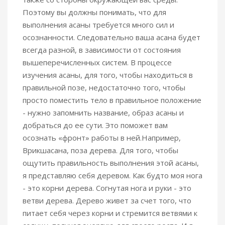
Поэтому вы должны понимать, что для
выполнения асаны требуется много сил и
осознанности. Следовательно ваша асана будет
всегда разной, в зависимости от состояния
вышеперечисленных систем. В процессе
изучения асаны, для того, чтобы находиться в
правильной позе, недостаточно того, чтобы
просто поместить тело в правильное положение
- нужно запомнить название, образ асаны и
добраться до ее сути. Это поможет вам
осознать «фронт» работы в ней.Например,
Врикшасана, поза дерева. Для того, чтобы
ощутить правильность выполнения этой асаны,
я представляю себя деревом. Как будто моя нога
- это корни дерева. Согнутая нога и руки - это
ветви дерева. Дерево живет за счет того, что
питает себя через корни и стремится ветвями к