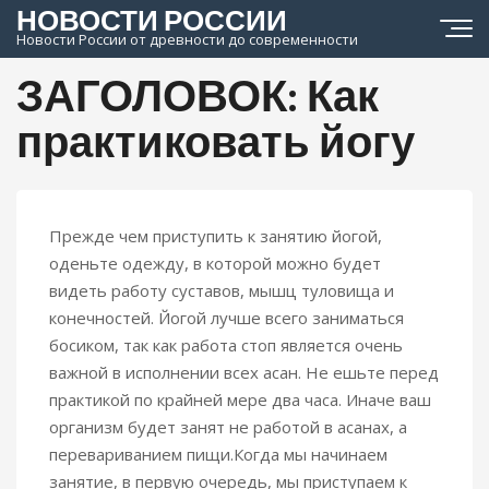
НОВОСТИ РОССИИ
Новости России от древности до современности
ЗАГОЛОВОК: Как
практиковать йогу
Прежде чем приступить к занятию йогой,
ИНТЕРЕСНЫЕ НОВОСТИ
оденьте одежду, в которой можно будет
видеть работу суставов, мышц туловища и
конечностей. Йогой лучше всего заниматься
босиком, так как работа стоп является очень
важной в исполнении всех асан. Не ешьте перед
практикой по крайней мере два часа. Иначе ваш
организм будет занят не работой в асанах, а
перевариванием пищи.Когда мы начинаем
занятие, в первую очередь, мы приступаем к