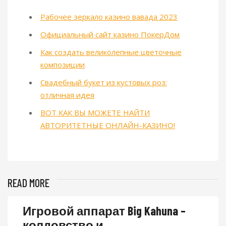
Рабочее зеркало казино вавада 2023
Официальный сайт казино ПокерДом
Как создать великолепные цветочные
композиции
Свадебный букет из кустовых роз:
отличная идея
ВОТ КАК ВЫ МОЖЕТЕ НАЙТИ
АВТОРИТЕТНЫЕ ОНЛАЙН-КАЗИНО!
READ MORE
Игровой аппарат Big Kahuna –
колдовство и