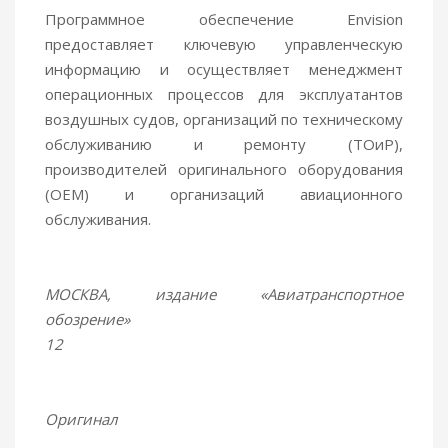
Программное обеспечение Envision
предоставляет ключевую управленческую
информацию и осуществляет менеджмент
операционных процессов для эксплуатантов
воздушных судов, организаций по техническому
обслуживанию и ремонту (ТОиР),
производителей оригинального оборудования
(OEM) и организаций авиационного
обслуживания.
МОСКВА, издание «Авиатранспортное
обозрение»
12
Оригинал