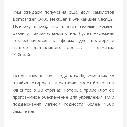
“Мы ожидаем получения еще двух самолетов
Bombardier Q400 NextGen в ближайшие месяцы.
Поэтому я рад, что в этот важный момент
развития авиакомпании у нас будет надежная
технологическая платформа для поддержки
нашего дальнейшего роста», — отметил
Уэйнрайт.
Основанная в 1987 году Rusada, компания со
штаб-квартирой в Швейцарии, имеет более 100
клиентов в 30 странах, которые применяют ее
программное обеспечение для управления ТО и
поддержания летной годности более 1500
самолетов.