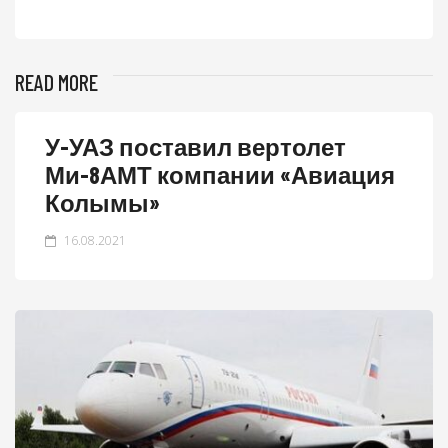
READ MORE
У-УАЗ поставил вертолет
Ми-8АМТ компании «Авиация
Колымы»
16.08.2021