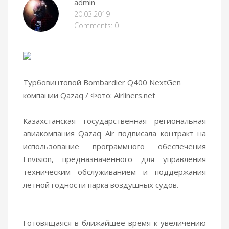
admin
20.03.2019
Comments: 0
Турбовинтовой Bombardier Q400 NextGen
компании Qazaq / Фото: Airliners.net
Казахстанская государственная региональная
авиакомпания Qazaq Air подписала контракт на
использование программного обеспечения
Envision, предназначенного для управления
техническим обслуживанием и
поддержания
летной годности парка воздушных судов.
Готовящаяся в ближайшее время к увеличению