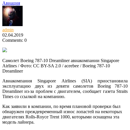
Авиация
admin
02.04.2019
Comments: 0
Самолет Boeing 787-10 Dreamliner авиакомпании Singapore
Airlines / Фото: CC BY-SA 2.0 / aceebee / Boeing 787-10
Dreamliner
Авиакомпания Singapore Airlines (SIA) приостановила
эксплуатацию двух из девяти самолетов Boeing 787-10
Dreamliner из-за проблем с двигателем, сообщает газета Straits
Times со ссылкой на компанию.
Как
заявили в компании, по время плановой проверки был
обнаружен преждевременный износ лопастей на некоторых
двигателях Rolls-Royce Trent 1000, которыми оснащена эта
модель лайнера.