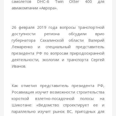
самолетов DHC-6 Twin Otter 400 для
авиакомпании «Аврора».
26 февраля 2019 года вопросы транспортной
доступности региона обсудили врио
губернатора Сахалинской области Валерий
Лемаренко и специальный представитель
президента РФ по вопросам природоохранной
деятельности, экологии и транспорта Сергей
Иванов.
Как отметил представитель президента РФ,
Росавиация изучит возможности строительства
короткой взлетно-посадочной полосы на
Шикотане: «Ведомство спроектирует ее и
параллельно изучит рынок ВС, пригодных для