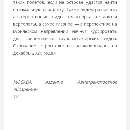
таких полетов, если на острове удастся найти
оптимальную площадку. Также будем развивать
альтернативные виды транспорта: останутся
вертолеты, а самое главное — в перспективе на
курильском направлении начнут курсировать
два современных грузопассажирских судна.
Окончание строительства запланировано на
декабрь 2020 года.»
МОСКВА, издание «Авиатранспортное
обозрение»
12