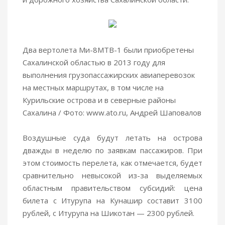
Два вертолета Ми-8МТВ-1 были приобретены
Сахалинской областью в 2013 году для
выполнения грузопассажирских авиаперевозок
на местных маршрутах, в том числе на
Курильские острова и в северные районы
Сахалина / Фото: www.ato.ru, Андрей Шаповалов
Воздушные суда будут летать на острова
дважды в неделю по заявкам пассажиров. При
этом стоимость перелета, как отмечается, будет
сравнительно невысокой из-за выделяемых
областным правительством субсидий: цена
билета с Итурупа на Кунашир составит 3100
рублей, с Итурупа на Шикотан — 2300 рублей.