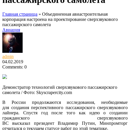
Главная страница
»
Объединенная авиастроительная
корпорация настроена на проектирование сверхзвукового
пассажирского самолета
Авиация
admin
04.02.2019
Comments: 0
Демонстратор технологий сверхзвукового пассажирского
самолета / Фото: Skyscrapercity.com
В России продолжаются исследования, необходимые
для создания перспективного пассажирского сверхзвукового
лайнера. Спустя год после того как идею о создании
гражданского
сверхзвукового
ВС высказал президент Владимир Путин, Минпромторг
отчитался о текущем статусе работ по этой тематике.