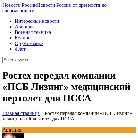
Новости России
Новости России от древности до
современности
Интересные новости
Авиация
Военная техника
Космос
Оружие мира
Флот
Ростех передал компании
«ПСБ Лизинг» медицинский
вертолет для НССА
Главная страница
»
Ростех передал компании «ПСБ Лизинг»
медицинский вертолет для НССА
Авиация