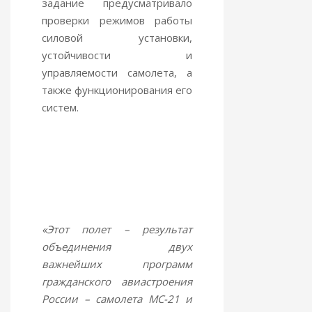
задание предусматривало
проверки режимов работы
силовой установки,
устойчивости и
управляемости самолета, а
также функционирования его
систем.
«Этот полет – результат
объединения двух
важнейших программ
гражданского авиастроения
России – самолета МС-21 и