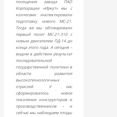
посещения завода ПАО
Корпорации «Иркут» мы с
коллегами инспектировали
подготовку нового МС-21.
Тогда же мы обговаривали
первый полет МС-21-310 с
новым двигателем ПД-14 до
конца этого года. А сегодня –
видим в действии результат
последовательной
государственной политики в
области развития
высокотехнологичных
отраслей. У нас
сформировалось новое
поколение конструкторов и
производственников – и
сейчас мы наблюдаем плоды