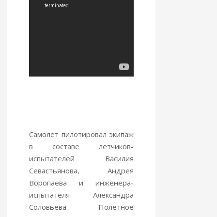
Самолет пилотировал экипаж
в составе летчиков-
испытателей Василия
Севастьянова, Андрея
Воропаева и инженера-
испытателя Александра
Соловьева. Полетное