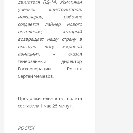
двигателя ПД-14. Усилиями
ученых, конструкторов,
инженеров, рабочих
создается лайнер нового
поколения, который
возвращает нашу страну в
высшую лигу мировой
авиации»
, – сказал
генеральный директор
Госкорпорации Ростех
Сергей Чемезов.
Продолжительность полета
составила 1 час 25 минут.
РОСТЕХ