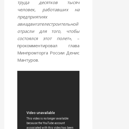
труда десятков тысяч
человек, работавших на
предприятиях
авиадвигателестроительной
отрасли для того, чтобы
состоялся этот полет»,
–
прокомментировал глава
Минпромторга России Денис
Мантуров.