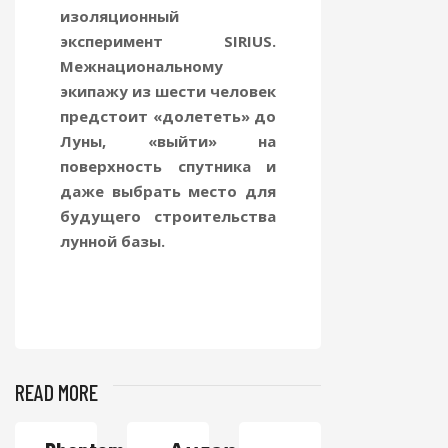
изоляционный
эксперимент SIRIUS.
Межнациональному
экипажу из шести человек
предстоит «долететь» до
Луны, «выйти» на
поверхность спутника и
даже выбрать место для
будущего строительства
лунной базы.
READ MORE