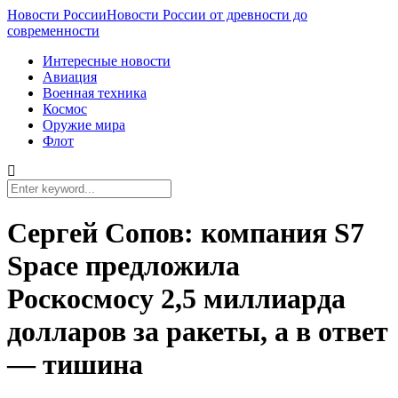
Новости России
Новости России от древности до
современности
Интересные новости
Авиация
Военная техника
Космос
Оружие мира
Флот
Сергей Сопов: компания S7
Space предложила
Роскосмосу 2,5 миллиарда
долларов за ракеты, а в ответ
— тишина