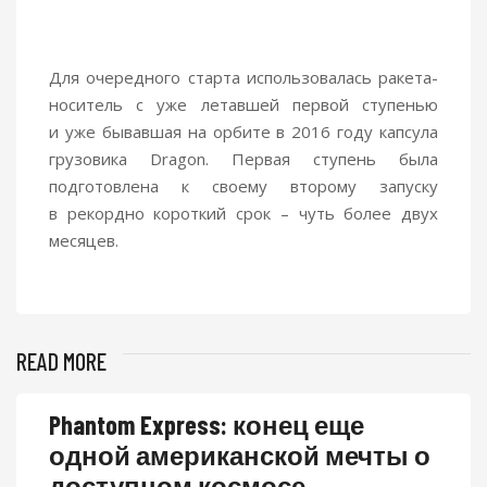
Для очередного старта использовалась ракета-
носитель с уже летавшей первой ступенью
и уже бывавшая на орбите в 2016 году капсула
грузовика Dragon. Первая ступень была
подготовлена к своему второму запуску
в рекордно короткий срок – чуть более двух
месяцев.
READ MORE
Phantom Express: конец еще
одной американской мечты о
доступном космосе