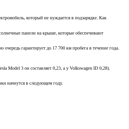
ктромобиль, который не нуждается в подзарядке.
Как
 солнечные панели на крыше, которые обеспечивают
 очередь гарантирует до 17 700 км пробега в течение года.
 Model 3 он составляет 0,23, а у Volkswagen ID 0,28).
вки начнутся в следующем году.