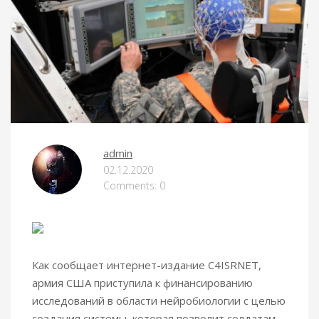
admin
02.12.2020
Comments: 0
Как сообщает интернет-издание C4ISRNET,
армия США приступила к финансированию
исследований в области нейробиологии с целью
создания системы, которая позволит солдатам