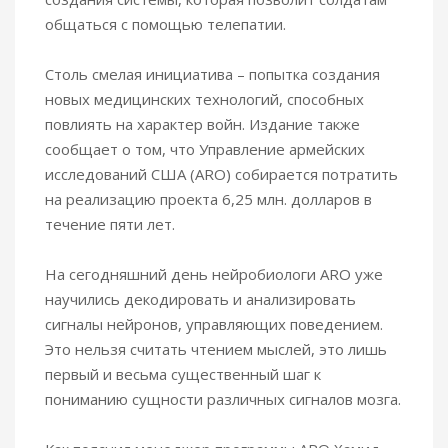
общаться с помощью телепатии.
Столь смелая инициатива – попытка создания
новых медицинских технологий, способных
повлиять на характер войн. Издание также
сообщает о том, что Управление армейских
исследований США (ARO) собирается потратить
на реализацию проекта 6,25 млн. долларов в
течение пяти лет.
На сегодняшний день нейробиологи ARO уже
научились декодировать и анализировать
сигналы нейронов, управляющих поведением.
Это нельзя считать чтением мыслей, это лишь
первый и весьма существенный шаг к
пониманию сущности различных сигналов мозга.