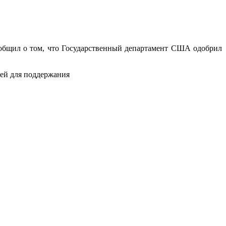
общил о том, что Государственный департамент США одобрил
тей для поддержания