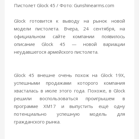
Пистолет Glock 45 / Фото: Gunshinearms.com
Glock готовится к выводу на рынок новой
модели пистолета. Вчера, 24 сентября, на
официальном сайте компании появилось
описание Glock 45 — новой вариации
неудавшегося армейского пистолета.
Glock 45 внешне очень похож на Glock 19X,
успешными продажами которого компания
хвасталась в июле этого года. Похоже, в Glock
решили воспользоваться проигрышем в
программе XM17 и выпустить ещё одну
потенциально успешную модель для
гражданского рынка.