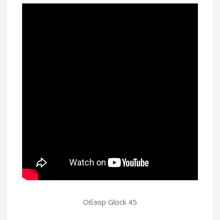
Обзор Glock 45