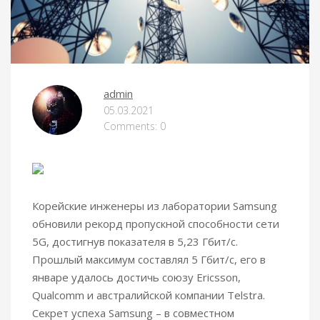
admin
05.03.2021
Comments: 0
Корейские инженеры из лаборатории Samsung
обновили рекорд пропускной способности сети
5G, достигнув показателя в 5,23 Гбит/с.
Прошлый максимум составлял 5 Гбит/с, его в
январе удалось достичь союзу Ericsson,
Qualcomm и австралийской компании Telstra.
Секрет успеха Samsung – в совместном