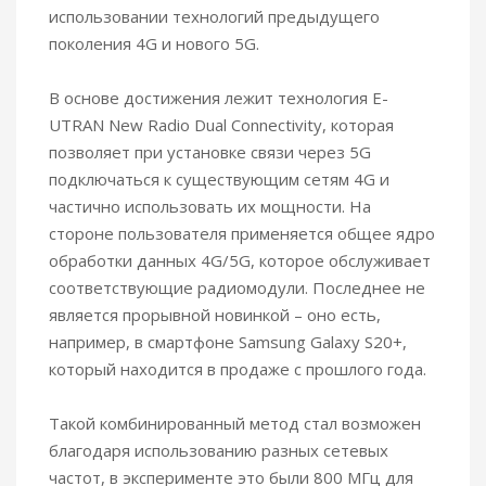
использовании технологий предыдущего
поколения 4G и нового 5G.
В основе достижения лежит технология E-
UTRAN New Radio Dual Connectivity, которая
позволяет при установке связи через 5G
подключаться к существующим сетям 4G и
частично использовать их мощности. На
стороне пользователя применяется общее ядро
обработки данных 4G/5G, которое обслуживает
соответствующие радиомодули. Последнее не
является прорывной новинкой – оно есть,
например, в смартфоне Samsung Galaxy S20+,
который находится в продаже с прошлого года.
Такой комбинированный метод стал возможен
благодаря использованию разных сетевых
частот, в эксперименте это были 800 МГц для