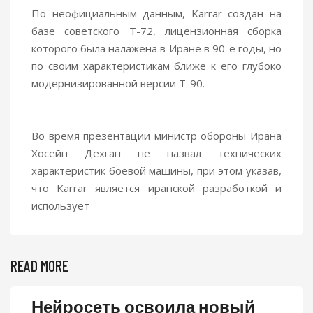
По неофициальным данным, Karrar создан на
базе советского Т-72, лицензионная сборка
которого была налажена в Иране в 90-е годы, но
по своим характеристикам ближе к его глубоко
модернизированной версии Т-90.
Во время презентации министр обороны Ирана
Хосейн Дехган не назвал технических
характеристик боевой машины, при этом указав,
что Karrar является иранской разработкой и
использует
READ MORE
Нейросеть освоила новый