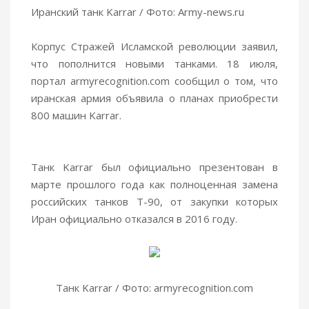
Иранский танк Karrar / Фото: Army-news.ru
Корпус Стражей Исламской революции заявил,
что пополнится новыми танками. 18 июля,
портал armyrecognition.com сообщил о том, что
иранская армия объявила о планах приобрести
800 машин Karrar.
Танк Karrar был официально презентован в
марте прошлого года как полноценная замена
российских танков Т-90, от закупки которых
Иран официально отказался в 2016 году.
Танк Karrar / Фото: armyrecognition.com