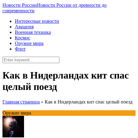
Новости России
Новости России от древности до
современности
Интересные новости
Авиация
Военная техника
Космос
Оружие мира
Флот
Как в Нидерландах кит спас
целый поезд
Главная страница
»
Как в Нидерландах кит спас целый поезд
Оружие мира