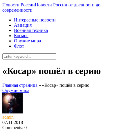
Новости России
Новости России от древности до
современности
Интересные новости
Авиация
Военная техника
Космос
Оружие мира
Флот
«Косар» пошёл в серию
Главная страница
»
«Косар» пошёл в серию
Оружие мира
admin
07.11.2018
Comments: 0