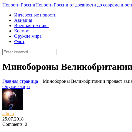
Новости России
Новости России от древности до современност
Интересные новости
Авиация
Военная техника
Космос
Оружие мира
Флот
Минобороны Великобритании 
Главная страница
»
Минобороны Великобритании продаст авиа
Оружие мира
admin
25.07.2018
Comments: 0