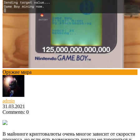
Оружие мира
admin
31.03.2021
Comments: 0
В майнинге криптовалюты очень многое зависит от скорости
процесса, но если есть возможность никуда не торопиться и