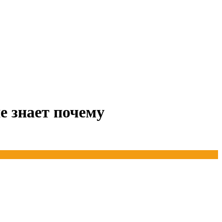
не знает почему