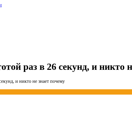
и
той раз в 26 секунд, и никто 
секунд, и никто не знает почему