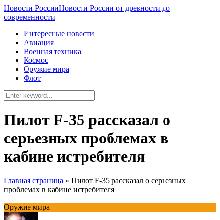
Новости России
Новости России от древности до
современности
Интересные новости
Авиация
Военная техника
Космос
Оружие мира
Флот
Пилот F-35 рассказал о
серьезных проблемах в
кабине истребителя
Главная страница
»
Пилот F-35 рассказал о серьезных
проблемах в кабине истребителя
Оружие мира