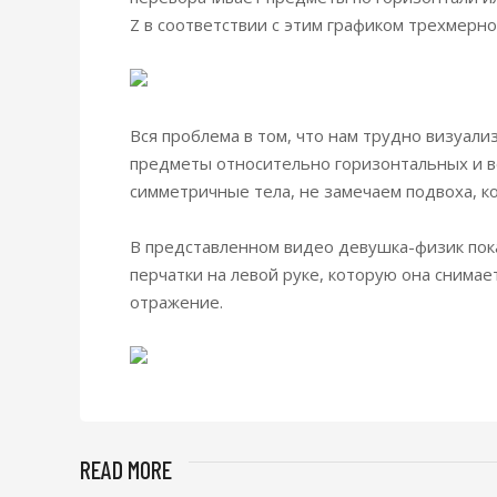
Z в соответствии с этим графиком трехмерно
Вся проблема в том, что нам трудно визуали
предметы относительно горизонтальных и ве
симметричные тела, не замечаем подвоха, ко
В представленном видео девушка-физик пок
перчатки на левой руке, которую она снимае
отражение.
READ MORE