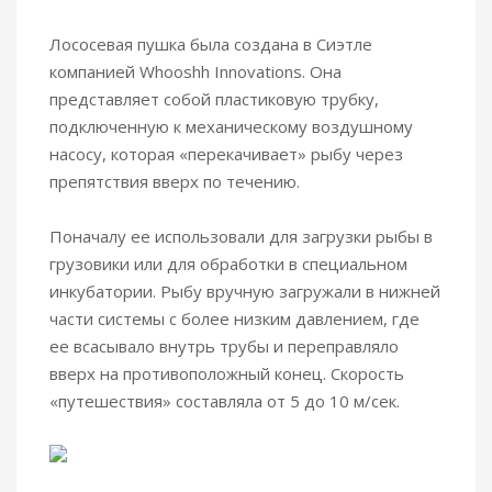
Лососевая пушка была создана в Сиэтле
компанией Whooshh Innovations. Она
представляет собой пластиковую трубку,
подключенную к механическому воздушному
насосу, которая «перекачивает» рыбу через
препятствия вверх по течению.
Поначалу ее использовали для загрузки рыбы в
грузовики или для обработки в специальном
инкубатории. Рыбу вручную загружали в нижней
части системы с более низким давлением, где
ее всасывало внутрь трубы и переправляло
вверх на противоположный конец. Скорость
«путешествия» составляла от 5 до 10 м/сек.