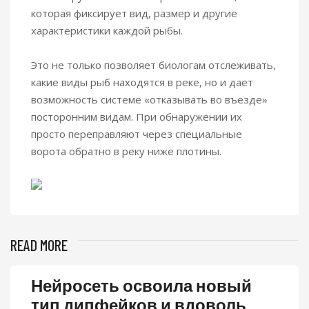
которая фиксирует вид, размер и другие
характеристики каждой рыбы.
Это не только позволяет биологам отслеживать,
какие виды рыб находятся в реке, но и дает
возможность системе «отказывать во въезде»
посторонним видам. При обнаружении их
просто переправляют через специальные
ворота обратно в реку ниже плотины.
READ MORE
Нейросеть освоила новый
тип дипфейков и вдоволь