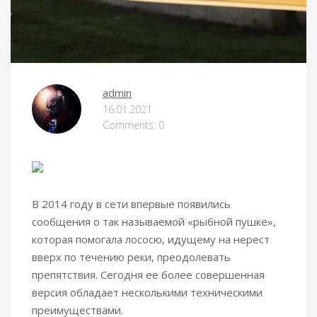
admin
16.01.2021
Comments: 0
В 2014 году в сети впервые появились
сообщения о так называемой «рыбной пушке»,
которая помогала лососю, идущему на нерест
вверх по течению реки, преодолевать
препятствия. Сегодня ее более совершенная
версия обладает несколькими техническими
преимуществами.