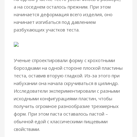
а на соседнем осталось прежним. При этом
начинается деформация всего изделия, оно
начинает изгибаться под давлением
разбухающих участков теста.
Ученые спроектировали форму с крохотными
бороздками на одной стороне плоской пластины
теста, оставив вторую гладкой. Из-за этого при
набухании она начала скручиваться в цилиндр.
Исследователи экспериментировали с разными
исходными конфигурациями пластин, чтобы
получить огромное разнообразие трехмерных
форм. При этом паста оставалось пастой –
обычной едой с классическими пищевыми
свойствами.