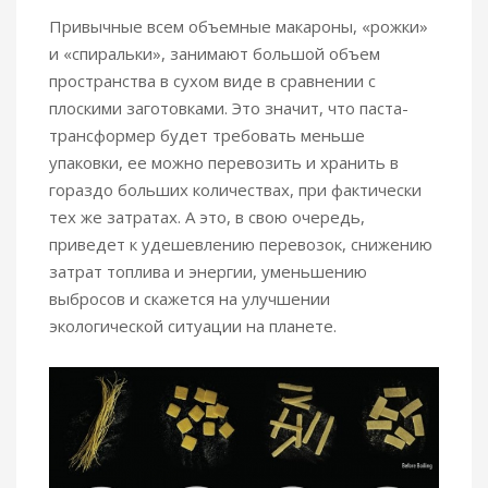
Привычные всем объемные макароны, «рожки»
и «спиральки», занимают большой объем
пространства в сухом виде в сравнении с
плоскими заготовками. Это значит, что паста-
трансформер будет требовать меньше
упаковки, ее можно перевозить и хранить в
гораздо больших количествах, при фактически
тех же затратах. А это, в свою очередь,
приведет к удешевлению перевозок, снижению
затрат топлива и энергии, уменьшению
выбросов и скажется на улучшении
экологической ситуации на планете.