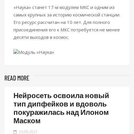
«Наука» станет 17-м модулем МКС и одним из
самых крупных за историю космической станции.
Его ресурс рассчитан на 10 лет. Для полного
присоединения его к МКС потребуется не менее
десяти выходов в космос.
Модуль «Наука»
READ MORE
Нейросеть освоила новый
тип дипфейков и вдоволь
покуражилась над Илоном
Маском
03.09.2021