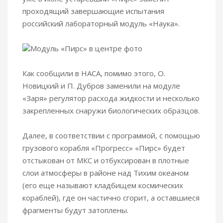
проходящий завершающие испытания
российский лабораторный модуль «Наука».
Модуль «Пирс» в центре фото
Как сообщили в НАСА, помимо этого, О.
Новицкий и П. Дубров заменили на модуле
«Заря» регулятор расхода жидкости и несколько
закрепленных снаружи биологических образцов.
Далее, в соответствии с программой, с помощью
грузового корабля «Прогресс» «Пирс» будет
отстыкован от МКС и отбуксирован в плотные
слои атмосферы в районе над Тихим океаном
(его еще называют кладбищем космических
кораблей), где он частично сгорит, а оставшиеся
фрагменты будут затоплены.