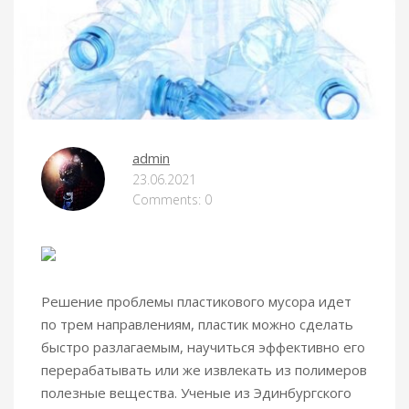
admin
23.06.2021
Comments: 0
Решение проблемы пластикового мусора идет
по трем направлениям, пластик можно сделать
быстро разлагаемым, научиться эффективно его
перерабатывать или же извлекать из полимеров
полезные вещества.
Ученые из Эдинбургского