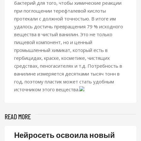
бактерий для того, чтобы химические реакции
при поглощении терефталевой кислоты
протекали с должной точностью. В итоге им
удалось достичь превращения 79 % исходного
вещества в чистый ванилин. Это не только
пищевой компонент, но и ценный
промышленный химикат, который есть в
гербицидах, краске, косметике, чистящих
средствах, пеногасителях и т.д. Потребность в
ванилине измеряется десятками тысяч тонн в
год, поэтому пластик может стать удобным
источником этого вещества.
READ MORE
Нейросеть освоила новый