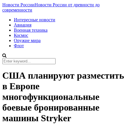
Новости России
Новости России от древности до
современности
Интересные новости
Авиация
Военная техника
Космос
Оружие мира
Флот
США планируют разместить
в Европе
многофункциональные
боевые бронированные
машины Stryker