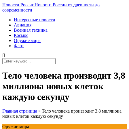
Новости России
Новости России от древности до
современности
Интересные новости
Авиация
Военная техника
Космос
Оружие мира
Флот
Тело человека производит 3,8
миллиона новых клеток
каждую секунду
Главная страница
»
Тело человека производит 3,8 миллиона
новых клеток каждую секунду
Оружие мира