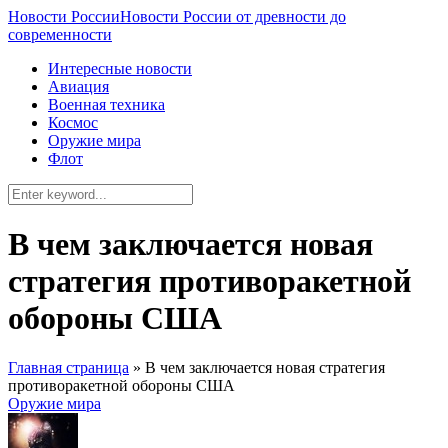
Новости России
Новости России от древности до
современности
Интересные новости
Авиация
Военная техника
Космос
Оружие мира
Флот
В чем заключается новая
стратегия противоракетной
обороны США
Главная страница
»
В чем заключается новая стратегия
противоракетной обороны США
Оружие мира