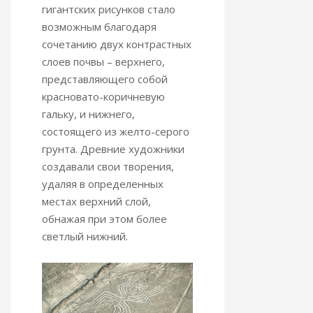
гигантских рисунков стало
возможным благодаря
сочетанию двух контрастных
слоев почвы – верхнего,
представляющего собой
красновато-коричневую
гальку, и нижнего,
состоящего из желто-серого
грунта. Древние художники
создавали свои творения,
удаляя в определенных
местах верхний слой,
обнажая при этом более
светлый нижний.