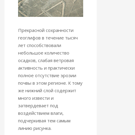
Прекрасной сохранности
геоглифов в течение тысяч
лет способствовали
небольшое количество
осадков, слабая ветровая
активность и практически
полное отсутствие эрозии
почвы в этом регионе. К тому
же нижний слой содержит
много извести и
затвердевает под
воздействием влаги,
подчеркивая тем самым
линию рисунка.