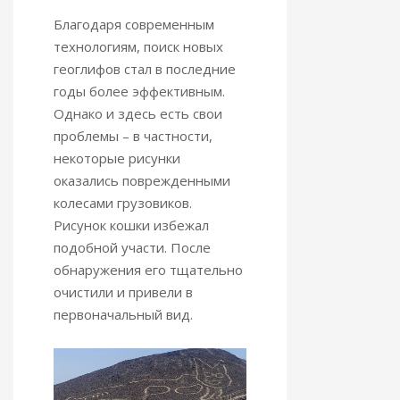
Благодаря современным
технологиям, поиск новых
геоглифов стал в последние
годы более эффективным.
Однако и здесь есть свои
проблемы – в частности,
некоторые рисунки
оказались поврежденными
колесами грузовиков.
Рисунок кошки избежал
подобной участи. После
обнаружения его тщательно
очистили и привели в
первоначальный вид.