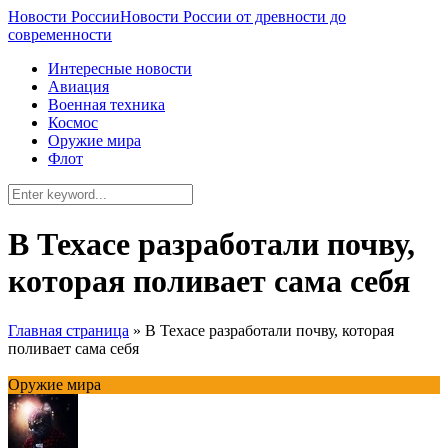
Новости России
Новости России от древности до
современности
Интересные новости
Авиация
Военная техника
Космос
Оружие мира
Флот
В Техасе разработали почву,
которая поливает сама себя
Главная страница
»
В Техасе разработали почву, которая
поливает сама себя
Оружие мира