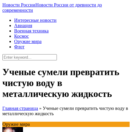
Новости России
Новости России от древности до
современности
Интересные новости
Авиация
Военная техника
Космос
Оружие мира
Флот
Ученые сумели превратить
чистую воду в
металлическую жидкость
Главная страница
»
Ученые сумели превратить чистую воду в
металлическую жидкость
Оружие мира