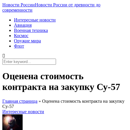
Новости России
Новости России от древности до
современности
Интересные новости
Авиация
Военная техника
Космос
Оружие мира
Флот
Оценена стоимость
контракта на закупку Су-57
Главная страница
»
Оценена стоимость контракта на закупку
Су-57
Интересные новости